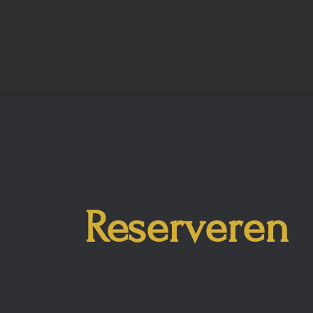
Reserveren