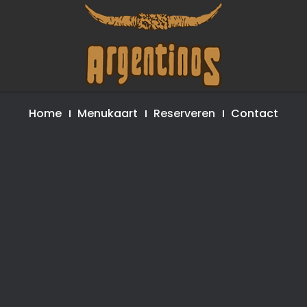
Home
Menukaart
Reserveren
Contact