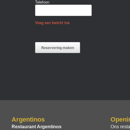
Telefoon
Voeg een bericht toe
Reservering maken
Argentinos
Openin
Restaurant Argentinos
Ons resta