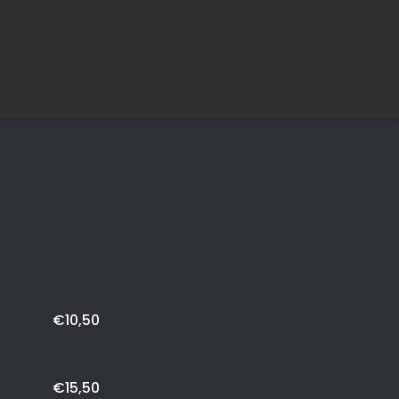
€10,50
€15,50