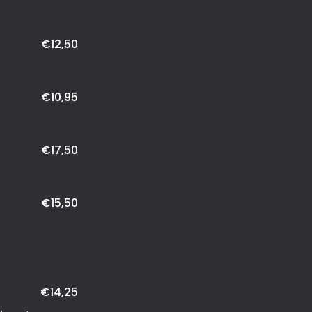
€12,50
€10,95
€17,50
€15,50
€14,25