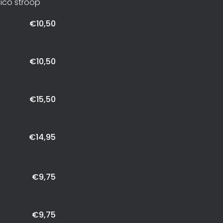
ico stroop
€10,50
€10,50
€15,50
€14,95
€9,75
€9,75