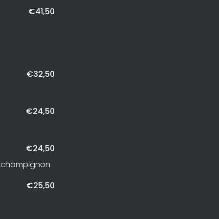
€41,50
€32,50
€24,50
€24,50
en champignon
€25,50