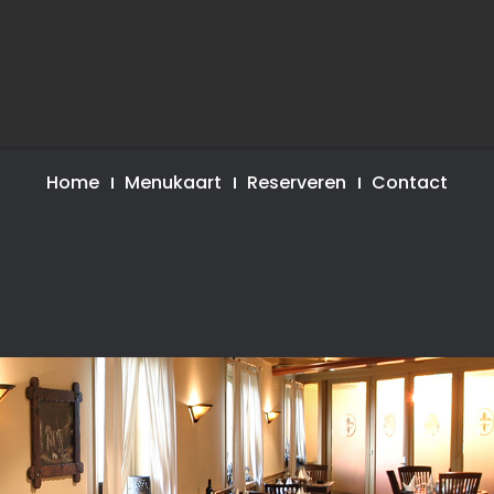
Home
Menukaart
Reserveren
Contact