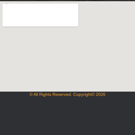
© All Rights Reserved. Copyright© 2026