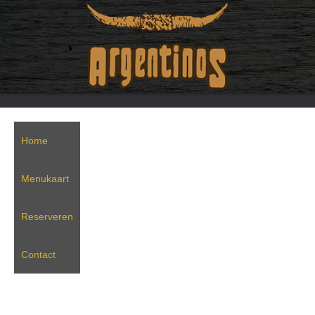
Home
Menukaart
Reserveren
Contact