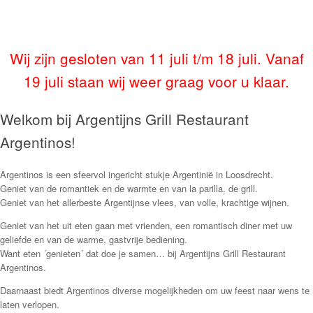
Wij zijn gesloten van 11 juli t/m 18 juli. Vanaf
19 juli staan wij weer graag voor u klaar.
Welkom bij Argentijns Grill Restaurant
Argentinos!
Argentinos is een sfeervol ingericht stukje Argentinië in Loosdrecht.
Geniet van de romantiek en de warmte en van la parilla, de grill.
Geniet van het allerbeste Argentijnse vlees, van volle, krachtige wijnen.
Geniet van het uit eten gaan met vrienden, een romantisch diner met uw
geliefde en van de warme, gastvrije bediening.
Want eten ´genieten´ dat doe je samen… bij Argentijns Grill Restaurant
Argentinos.
Daarnaast biedt Argentinos diverse mogelijkheden om uw feest naar wens te
laten verlopen.