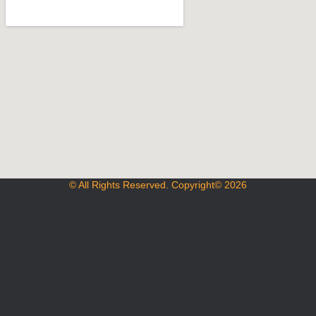
© All Rights Reserved. Copyright© 2026