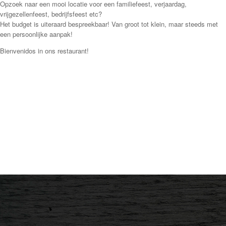
Opzoek naar een mooi locatie voor een familiefeest, verjaardag,
vrijgezellenfeest, bedrijfsfeest etc?
Het budget is uiteraard bespreekbaar! Van groot tot klein, maar steeds met
een persoonlijke aanpak!
Bienvenidos in ons restaurant!